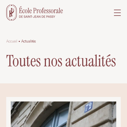
Accueil
•
Actualités
Toutes nos actualités