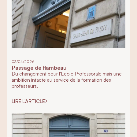
03/04/2026
Passage de flambeau
Du changement pour l'Ecole Professorale mais une
ambition intacte au service de la formation des
professeurs.
LIRE L'ARTICLE