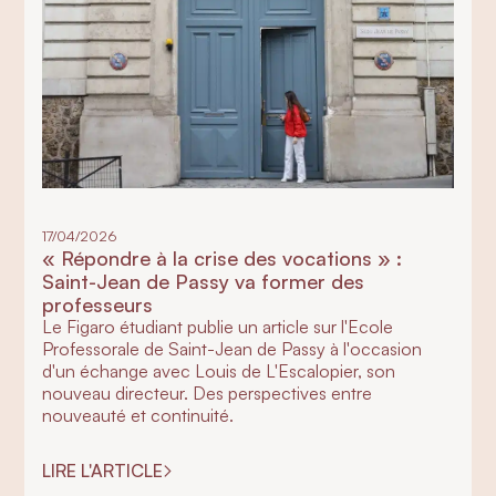
17/04/2026
« Répondre à la crise des vocations » :
Saint-Jean de Passy va former des
professeurs
Le Figaro étudiant publie un article sur l'Ecole
Professorale de Saint-Jean de Passy à l'occasion
d'un échange avec Louis de L'Escalopier, son
nouveau directeur. Des perspectives entre
nouveauté et continuité.
LIRE L'ARTICLE